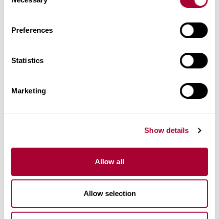
Selection
Preferences
Statistics
Marketing
Show details
Allow all
Allow selection