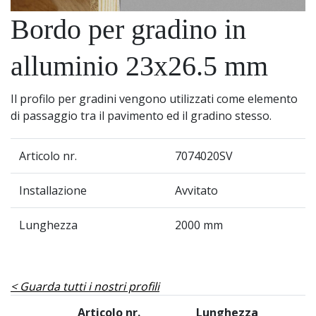
Bordo per gradino in
alluminio 23x26.5 mm
Il profilo per gradini vengono utilizzati come elemento
di passaggio tra il pavimento ed il gradino stesso.
Articolo nr.
7074020SV
Installazione
Avvitato
Lunghezza
2000 mm
Guarda tutti i nostri profili
Articolo nr.
Lunghezza