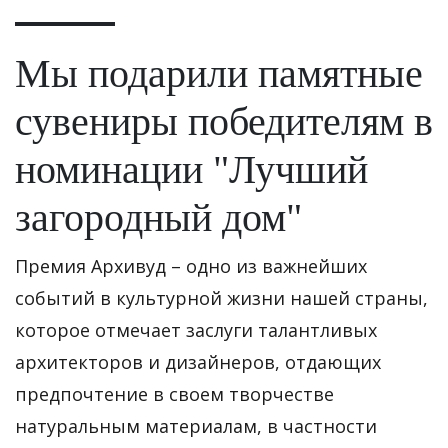
Мы подарили памятные
сувениры победителям в
номинации "Лучший
загородный дом"
Премия Архивуд – одно из важнейших
событий в культурной жизни нашей страны,
которое отмечает заслуги талантливых
архитекторов и дизайнеров, отдающих
предпочтение в своем творчестве
натуральным материалам, в частности