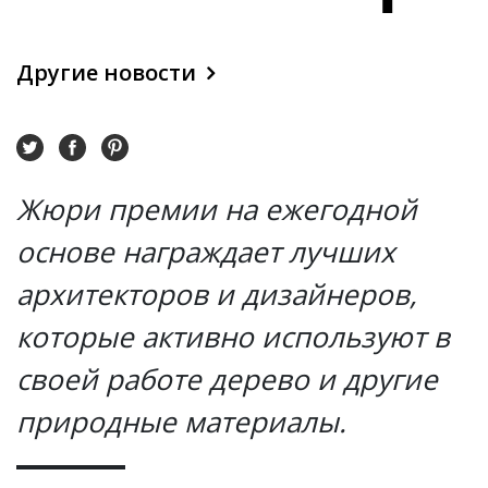
престиж
Другие новости
премии
Жюри премии на ежегодной
основе награждает лучших
архитекторов и дизайнеров,
которые активно используют в
Архивуд
своей работе дерево и другие
природные материалы.