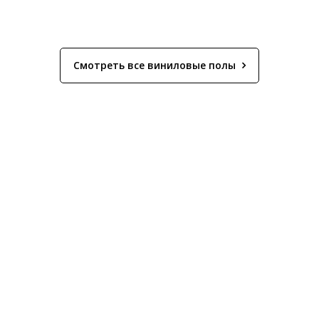
Смотреть все виниловые полы