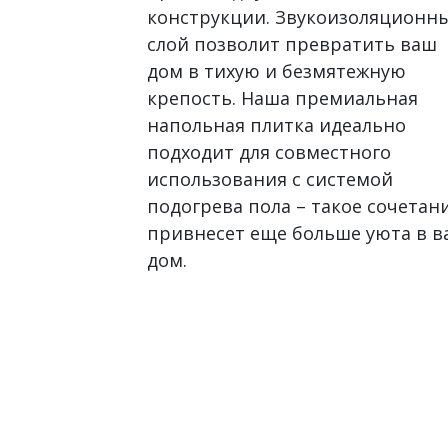
конструкции. Звукоизоляционн
слой позволит превратить ваш
дом в тихую и безмятежную
крепость. Наша премиальная
напольная плитка идеально
подходит для совместного
использования с системой
подогрева пола – такое сочетан
привнесет еще больше уюта в 
дом.