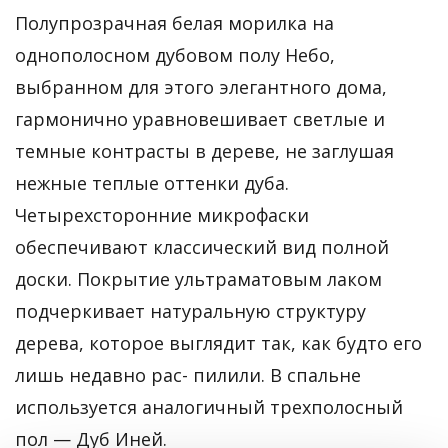
Полупрозрачная белая морилка на
однополосном дубовом полу Небо,
выбранном для этого элегантного дома,
гармонично уравновешивает светлые и
темные контрасты в дереве, не заглушая
нежные теплые оттенки дуба.
Четырехсторонние микрофаски
обеспечивают классический вид полной
доски. Покрытие ультраматовым лаком
подчеркивает натуральную структуру
дерева, которое выглядит так, как будто его
лишь недавно рас- пилили. В спальне
используется аналогичный трехполосный
пол — Дуб Иней.