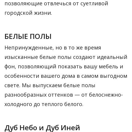
позволяющие отвлечься от суетливой
городской жизни.
БЕЛЫЕ ПОЛЫ
Непринужденные, но в то же время
изысканные белые полы создают идеальный
фон, позволяющий показать вашу мебель и
особенности вашего дома в самом выгодном
свете. Мы выпускаем белые полы
разнообразных оттенков — от белоснежно-
холодного до теплого белого.
Дуб Небо
и
Дуб Иней