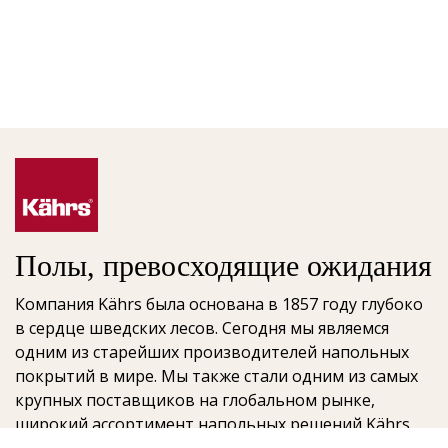
Полы, превосходящие ожидания
Компания Kährs была основана в 1857 году глубоко
в сердце шведских лесов. Сегодня мы являемся
одним из старейших производителей напольных
покрытий в мире. Мы также стали одним из самых
крупных поставщиков на глобальном рынке,
широкий ассортимент напольных решений Kährs