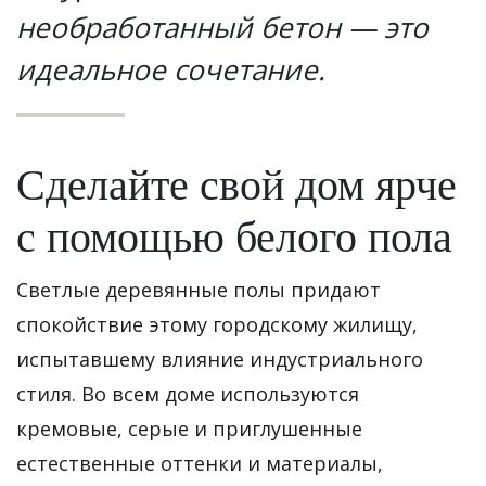
необработанный бетон — это
идеальное сочетание.
Сделайте свой дом ярче
с помощью белого пола
Светлые деревянные полы придают
спокойствие этому городскому жилищу,
испытавшему влияние индустриального
стиля. Во всем доме используются
кремовые, серые и приглушенные
естественные оттенки и материалы,