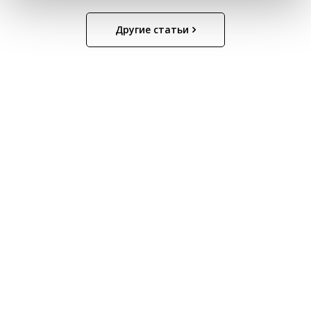
Другие статьи