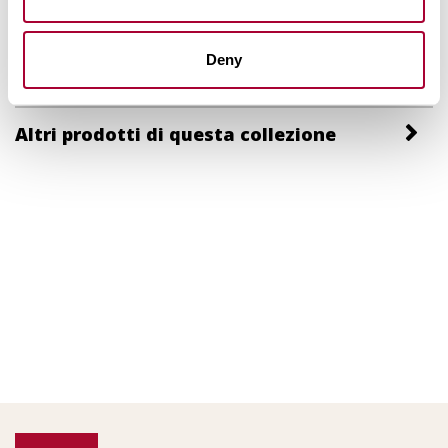
Images
Deny
Prodotti Simili
Altri prodotti di questa collezione