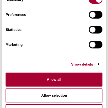
Selection
Preferences
Statistics
Marketing
Show details
Allow all
Allow selection