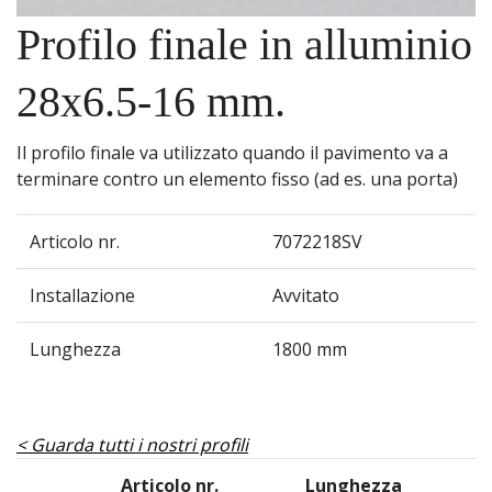
Profilo finale in alluminio
28x6.5-16 mm.
Il profilo finale va utilizzato quando il pavimento va a
terminare contro un elemento fisso (ad es. una porta)
Articolo nr.
7072218SV
Installazione
Avvitato
Lunghezza
1800 mm
Guarda tutti i nostri profili
Articolo nr.
Lunghezza