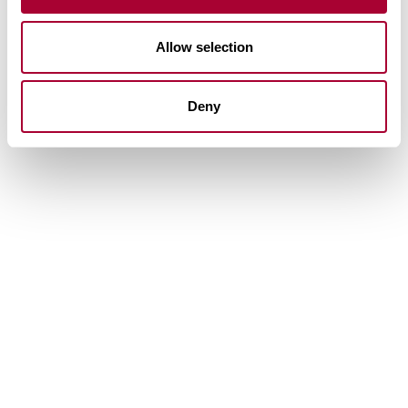
Allow selection
Deny