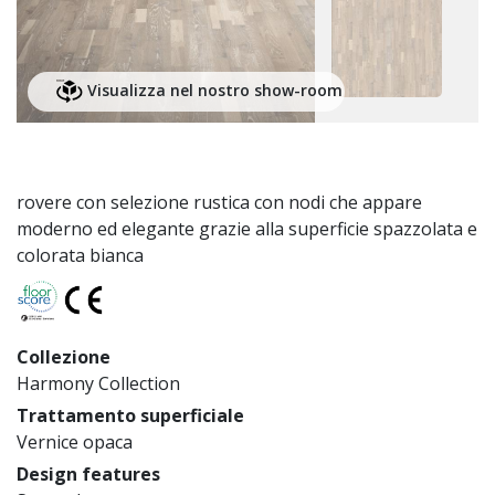
Visualizza nel nostro show-room
rovere con selezione rustica con nodi che appare
moderno ed elegante grazie alla superficie spazzolata e
colorata bianca
Collezione
Harmony Collection
Trattamento superficiale
Vernice opaca
Design features