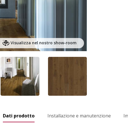
Visualizza nel nostro show-room
Dati prodotto
Installazione e manutenzione
I