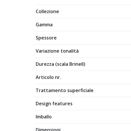
Collezione
Gamma
Spessore
Variazione tonalità
Durezza (scala Brinell)
Articolo nr.
Trattamento superficiale
Design features
Imballo
Dimensioni