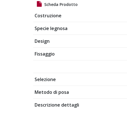
Scheda Prodotto
Costruzione
Specie legnosa
Design
Fissaggio
Selezione
Metodo di posa
Descrizione dettagli