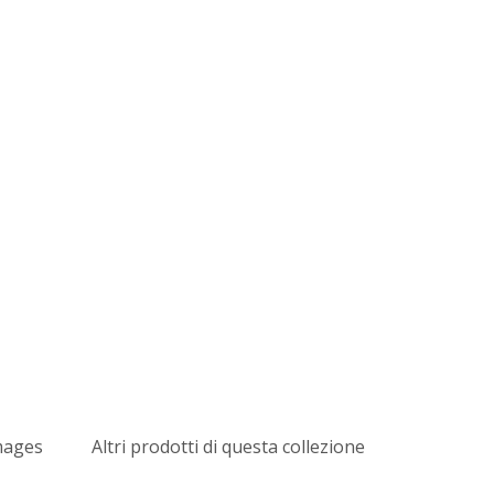
mages
Altri prodotti di questa collezione