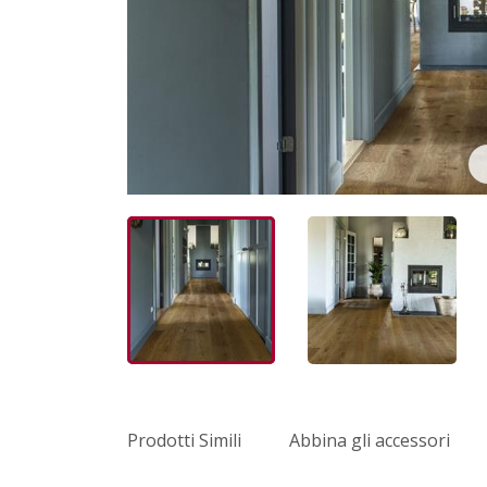
Prodotti Simili
Abbina gli accessori