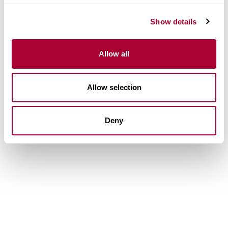
Show details
Allow all
Allow selection
Deny