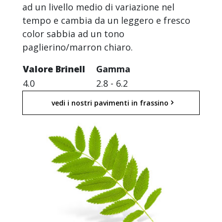
ad un livello medio di variazione nel
tempo e cambia da un leggero e fresco
color sabbia ad un tono
paglierino/marron chiaro.
Valore Brinell
Gamma
4.0
2.8 - 6.2
vedi i nostri pavimenti in frassino