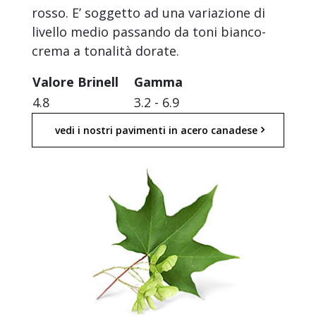
rosso. E’ soggetto ad una variazione di
livello medio passando da toni bianco-
crema a tonalità dorate.
Valore Brinell
Gamma
4.8
3.2 - 6.9
vedi i nostri pavimenti in acero canadese