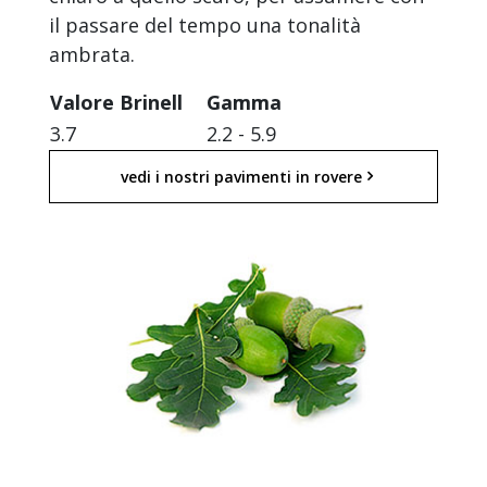
il passare del tempo una tonalità
ambrata.
Valore Brinell
Gamma
3.7
2.2 - 5.9
vedi i nostri pavimenti in rovere