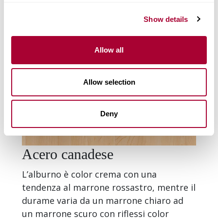
Show details
Allow all
Allow selection
Deny
Acero canadese
L’alburno è color crema con una
tendenza al marrone rossastro, mentre il
durame varia da un marrone chiaro ad
un marrone scuro con riflessi color