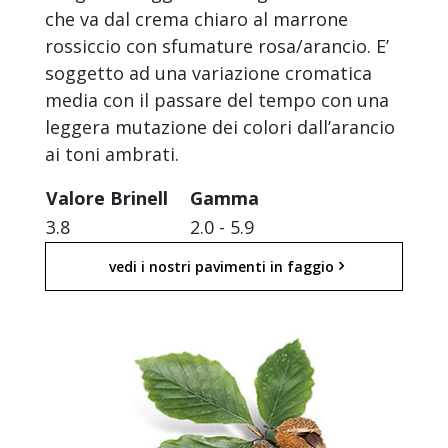
che va dal crema chiaro al marrone
rossiccio con sfumature rosa/arancio. E’
soggetto ad una variazione cromatica
media con il passare del tempo con una
leggera mutazione dei colori dall’arancio
ai toni ambrati.
Valore Brinell
Gamma
3.8
2.0 - 5.9
vedi i nostri pavimenti in faggio