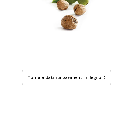
Torna a dati sui pavimenti in legno