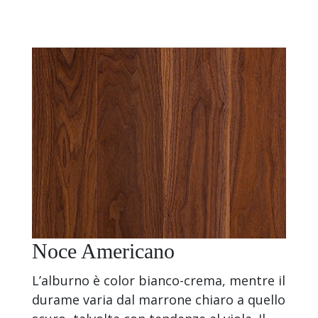
Noce Americano
L’alburno è color bianco-crema, mentre il
durame varia dal marrone chiaro a quello