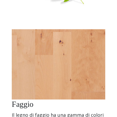
Faggio
Il legno di faggio ha una gamma di colori