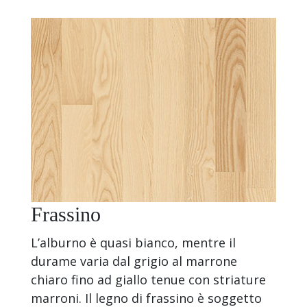
Frassino
L’alburno è quasi bianco, mentre il
durame varia dal grigio al marrone
chiaro fino ad giallo tenue con striature
marroni. Il legno di frassino è soggetto