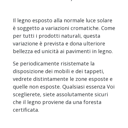
Il legno esposto alla normale luce solare
è soggetto a variazioni cromatiche. Come
per tutti i prodotti naturali, questa
variazione è prevista e dona ulteriore
bellezza ed unicità ai pavimenti in legno.
Se periodicamente risistemate la
disposizione dei mobili e dei tappeti,
vedrete distintamente le zone esposte e
quelle non esposte. Qualsiasi essenza Voi
sceglierete, siete assolutamente sicuri
che il legno proviene da una foresta
certificata.