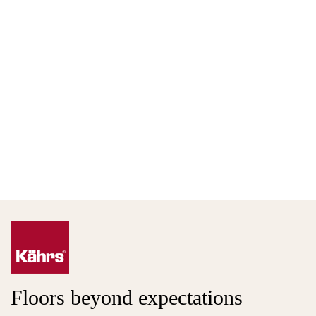
Floors beyond expectations