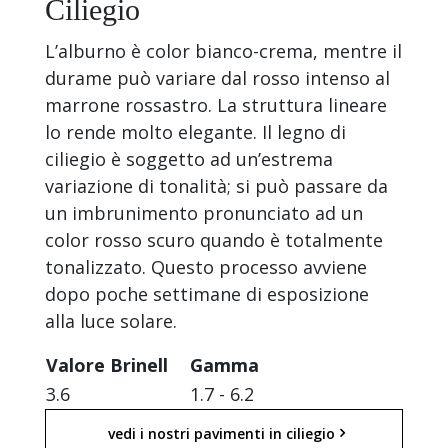
Ciliegio
L’alburno è color bianco-crema, mentre il
durame può variare dal rosso intenso al
marrone rossastro. La struttura lineare
lo rende molto elegante. Il legno di
ciliegio è soggetto ad un’estrema
variazione di tonalità; si può passare da
un imbrunimento pronunciato ad un
color rosso scuro quando è totalmente
tonalizzato. Questo processo avviene
dopo poche settimane di esposizione
alla luce solare.
Valore Brinell
Gamma
3.6
1.7 - 6.2
vedi i nostri pavimenti in ciliegio