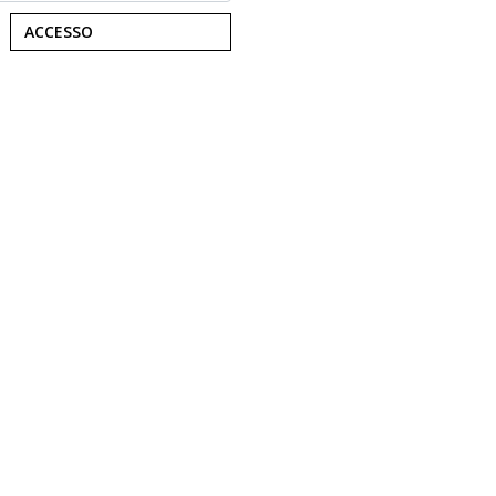
ACCESSO