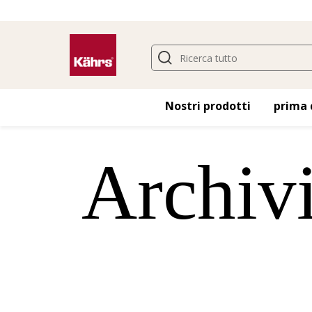
Nostri prodotti
prima 
Archivi