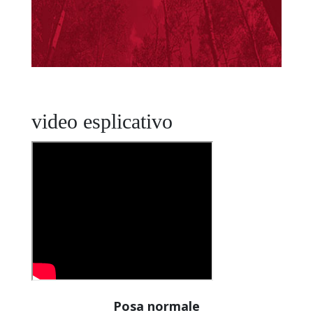
video esplicativo
Posa normale