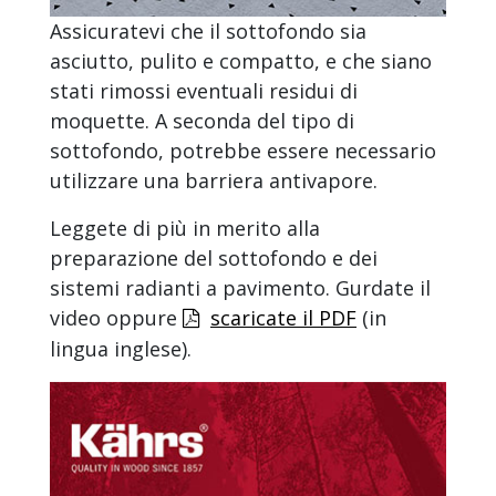
Assicuratevi che il sottofondo sia
asciutto, pulito e compatto, e che siano
stati rimossi eventuali residui di
moquette. A seconda del tipo di
sottofondo, potrebbe essere necessario
utilizzare una barriera antivapore.
Leggete di più in merito alla
preparazione del sottofondo e dei
sistemi radianti a pavimento. Gurdate il
video oppure
scaricate il PDF
(in
lingua inglese)
.