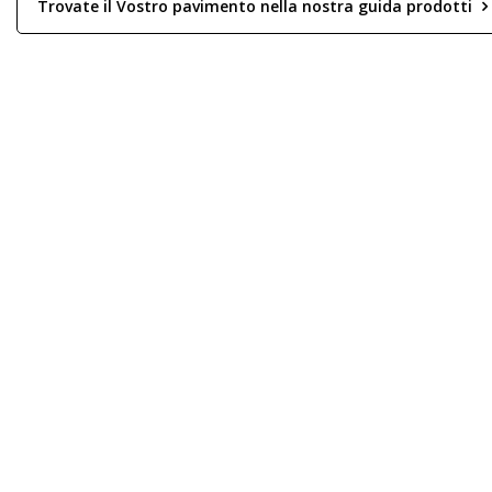
Trovate il Vostro pavimento nella nostra guida prodotti