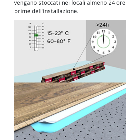
vengano stoccati nei locali almeno 24 ore
prime dell'installazione.