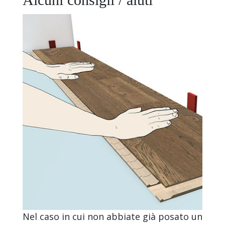
Nel caso in cui non abbiate già posato un