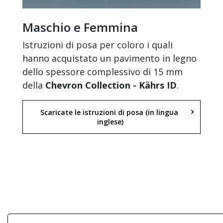
Maschio e Femmina
Istruzioni di posa per coloro i quali
hanno acquistato un pavimento in legno
dello spessore complessivo di 15 mm
della
Chevron Collection - Kährs ID
.
Scaricate le istruzioni di posa (in lingua 
inglese)