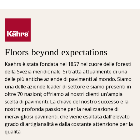
Floors beyond expectations
Kaehrs è stata fondata nel 1857 nel cuore delle foresti
della Svezia meridionale. Si tratta attualmente di una
delle più antiche aziende di pavimenti al mondo. Siamo
una delle aziende leader di settore e siamo presenti in
oltre 70 nazioni; offriamo ai nostri clienti un'ampia
scelta di pavimenti. La chiave del nostro successo è la
nostra profonda passione per la realizzazione di
meravigliosi pavimenti, che viene esaltata dall'elevato
grado di artigianalità e dalla costante attenzione per la
qualità.