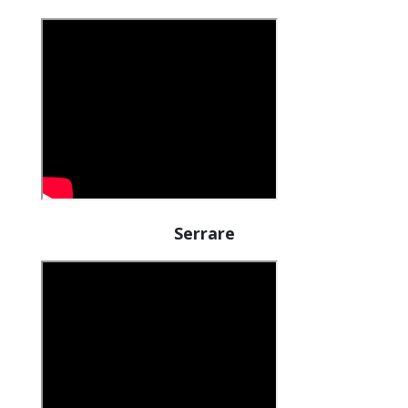
Serrare