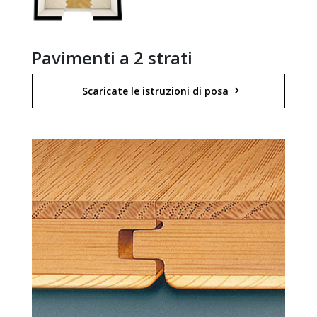
Pavimenti a 2 strati
Scaricate le istruzioni di posa 