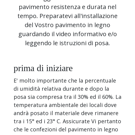
pavimento resistenza e durata nel
tempo. Preparatevi all'installazione
del Vostro pavimento in legno
guardando il video informativo e/o
leggendo le istruzioni di posa.
prima di iniziare
E' molto importante che la percentuale
di umidità relativa durante e dopo la
posa sia compresa tra il 30% ed il 60%. La
temperatura ambientale dei locali dove
andrà posato il materiale deve rimanere
tra i 15° ed i 23° C. Assicurate Vi pertanto
che le confezioni del pavimento in legno