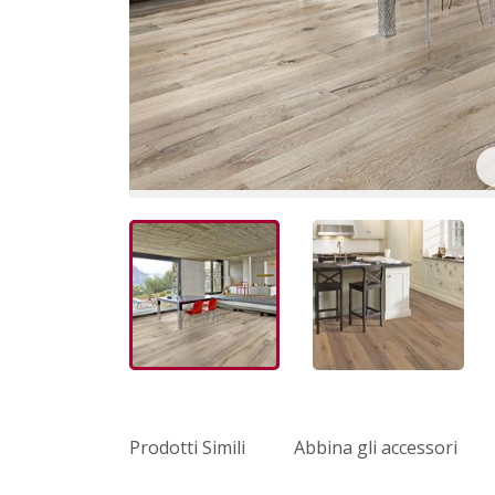
Prodotti Simili
Abbina gli accessori