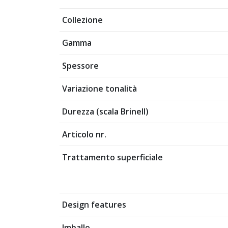
Collezione
Gamma
Spessore
Variazione tonalità
Durezza (scala Brinell)
Articolo nr.
Trattamento superficiale
Design features
Imballo