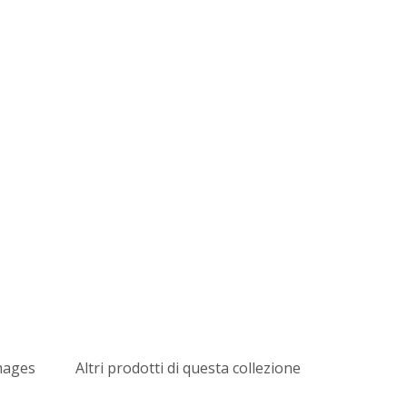
mages
Altri prodotti di questa collezione