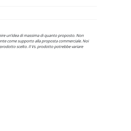
ornire un’idea di massima di quanto proposto. Non
mente come supporto alla proposta commerciale. Noi
prodotto scelto. Il Vs. prodotto potrebbe variare