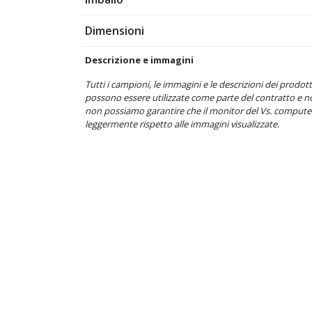
Dimensioni
Descrizione e immagini
Tutti i campioni, le immagini e le descrizioni dei pro
possono essere utilizzate come parte del contratto e 
non possiamo garantire che il monitor del Vs. computer 
leggermente rispetto alle immagini visualizzate.