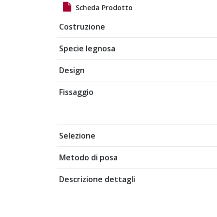
Scheda Prodotto
Costruzione
Specie legnosa
Design
Fissaggio
Selezione
Metodo di posa
Descrizione dettagli