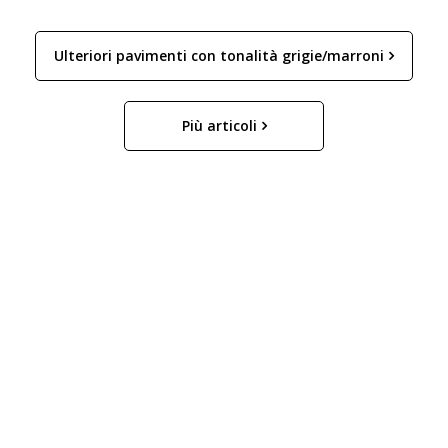
Ulteriori pavimenti con tonalità grigie/marroni
Più articoli