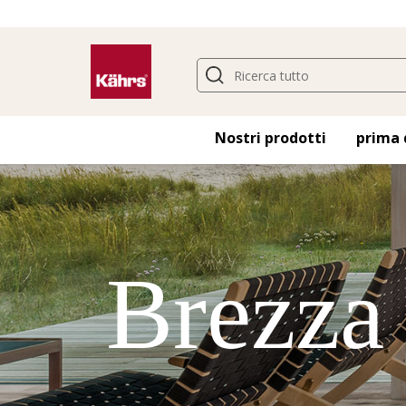
Nostri prodotti
prima 
Brezza