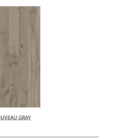
OUVEAU GRAY