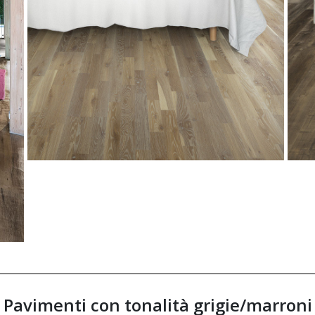
Pavimenti con tonalità grigie/marroni