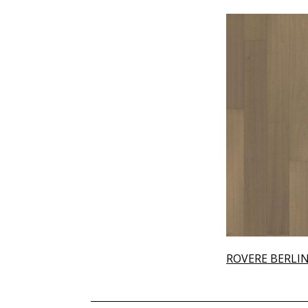
ROVERE BERLI