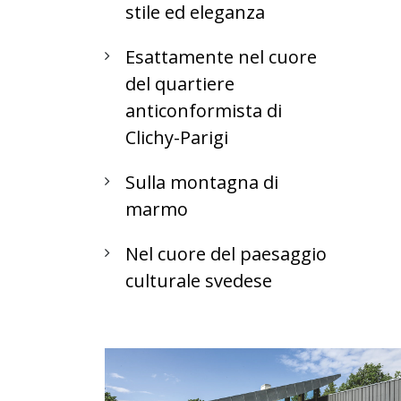
stile ed eleganza
Esattamente nel cuore
del quartiere
anticonformista di
Clichy-Parigi
Sulla montagna di
marmo
Nel cuore del paesaggio
culturale svedese