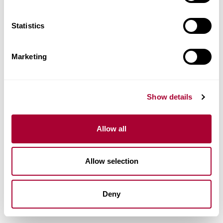
Statistics
Marketing
Show details
Allow all
Allow selection
Deny