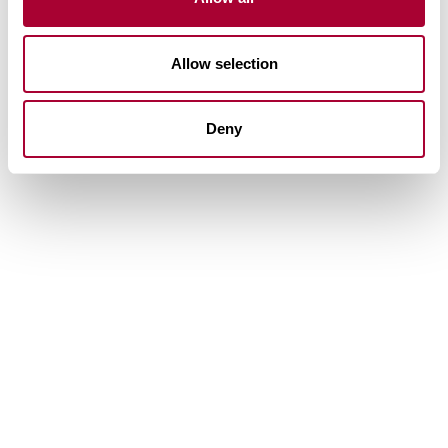
Allow selection
Deny