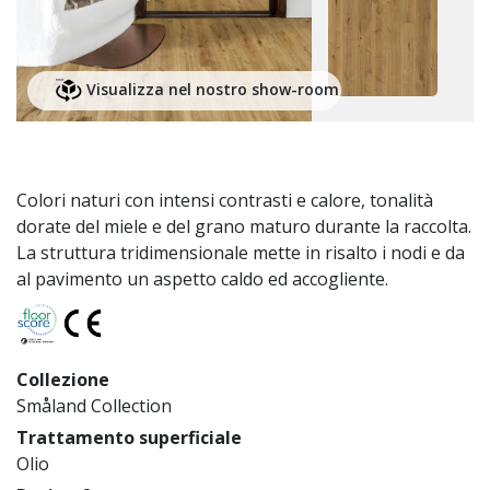
Visualizza nel nostro show-room
Colori naturi con intensi contrasti e calore, tonalità
dorate del miele e del grano maturo durante la raccolta.
La struttura tridimensionale mette in risalto i nodi e da
al pavimento un aspetto caldo ed accogliente.
Collezione
Småland Collection
Trattamento superficiale
Olio