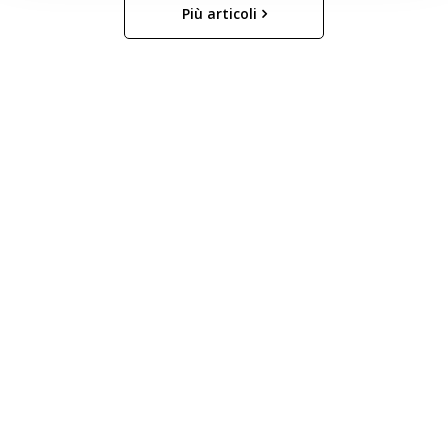
Più articoli