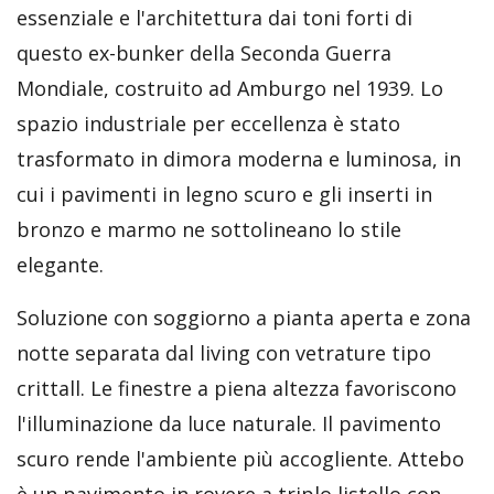
essenziale e l'architettura dai toni forti di
questo ex-bunker della Seconda Guerra
Mondiale, costruito ad Amburgo nel 1939. Lo
spazio industriale per eccellenza è stato
trasformato in dimora moderna e luminosa, in
cui i pavimenti in legno scuro e gli inserti in
bronzo e marmo ne sottolineano lo stile
elegante.
Soluzione con soggiorno a pianta aperta e zona
notte separata dal living con vetrature tipo
crittall. Le finestre a piena altezza favoriscono
l'illuminazione da luce naturale. Il pavimento
scuro rende l'ambiente più accogliente. Attebo