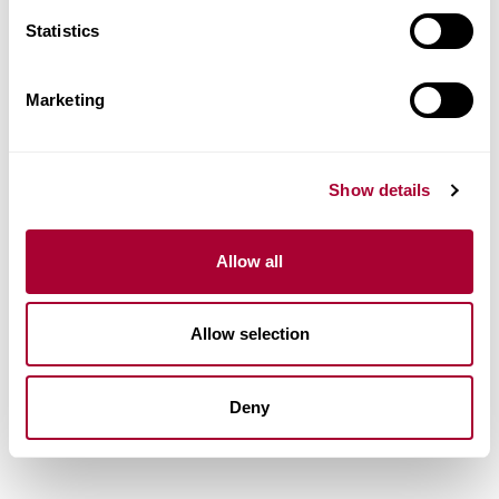
Statistics
Marketing
Show details
Allow all
Allow selection
Deny