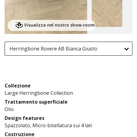
Visualizza nel nostro show-room
Herringbone Rovere AB Bianca Giusto
Collezione
Large Herringbone Collection
Trattamento superficiale
Olio
Design features
Spazzolato, Micro-bisellatura sui 4 lati
Costruzione