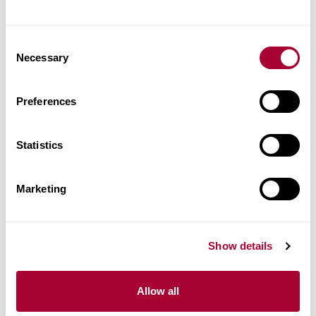
Altri prodotti di questa collezione
Consent
Necessary
Selection
Preferences
Statistics
Marketing
Show details
Allow all