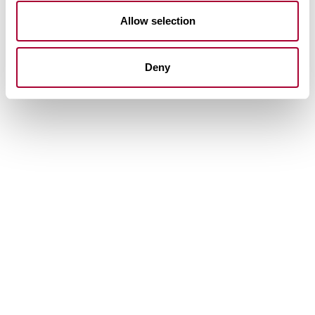
Allow selection
Deny