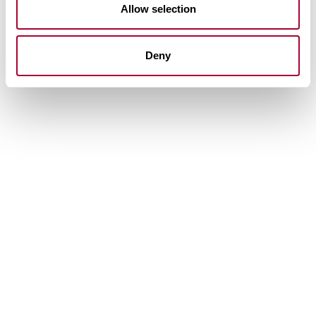
Allow selection
Deny