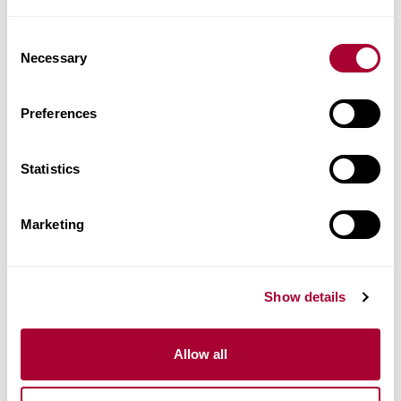
Consent
Necessary
Selection
Preferences
Statistics
Marketing
Show details
Allow all