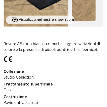
Visualizza nel nostro show-room
Rovere AB tono bianco-crema ha leggere variazioni di
colore e la presenze di piccoli punti (occhi di pernice).
Collezione
Studio Collection
Trattamento superficiale
Olio
Costruzione
Pavimenti a 2 strati